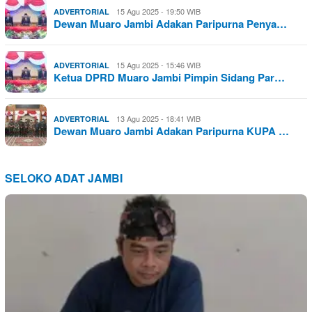
15 Agu 2025 - 19:50 WIB
ADVERTORIAL
Dewan Muaro Jambi Adakan Paripurna Penya…
15 Agu 2025 - 15:46 WIB
ADVERTORIAL
Ketua DPRD Muaro Jambi Pimpin Sidang Par…
13 Agu 2025 - 18:41 WIB
ADVERTORIAL
Dewan Muaro Jambi Adakan Paripurna KUPA …
SELOKO ADAT JAMBI