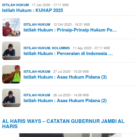
17 Jan 2026 - 17:11 WIB
ISTILAH HUKUM
Istilah Hukum : KUHAP 2025
12 Okt 2025 - 16:51 WIB
ISTILAH HUKUM
Istilah Hukum : Prinsip-Prinsip Hukum Pe…
,
11 Agu 2025 - 07:11 WIB
ISTILAH HUKUM
KOLUMNIS
Istilah Hukum : Perceraian di Indonesia …
27 Jul 2025 - 15:25 WIB
ISTILAH HUKUM
Istilah Hukum : Asas Hukum Pidana (3)
26 Jul 2025 - 14:58 WIB
ISTILAH HUKUM
Istilah Hukum : Asas Hukum Pidana (2)
AL HARIS WAYS – CATATAN GUBERNUR JAMBI AL
HARIS