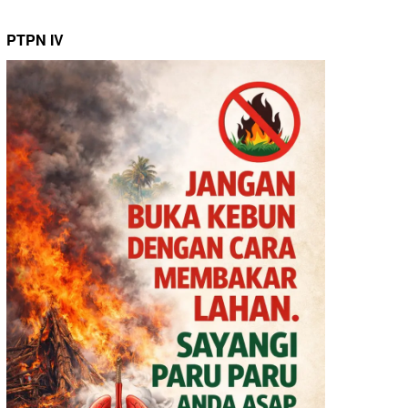
PTPN IV