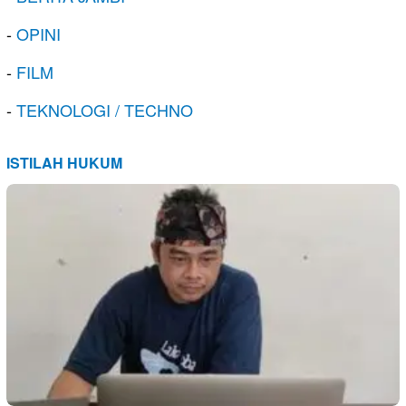
-
OPINI
-
FILM
-
TEKNOLOGI / TECHNO
ISTILAH HUKUM