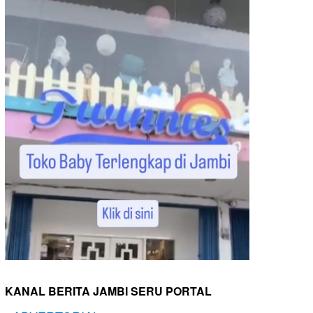
KANAL BERITA JAMBI SERU PORTAL