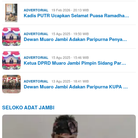
19 Feb 2026 - 20:13 WIB
ADVERTORIAL
Kadis PUTR Ucapkan Selamat Puasa Ramadha…
15 Agu 2025 - 19:50 WIB
ADVERTORIAL
Dewan Muaro Jambi Adakan Paripurna Penya…
15 Agu 2025 - 15:46 WIB
ADVERTORIAL
Ketua DPRD Muaro Jambi Pimpin Sidang Par…
13 Agu 2025 - 18:41 WIB
ADVERTORIAL
Dewan Muaro Jambi Adakan Paripurna KUPA …
SELOKO ADAT JAMBI