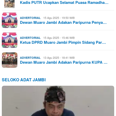
Kadis PUTR Ucapkan Selamat Puasa Ramadha…
15 Agu 2025 - 19:50 WIB
ADVERTORIAL
Dewan Muaro Jambi Adakan Paripurna Penya…
15 Agu 2025 - 15:46 WIB
ADVERTORIAL
Ketua DPRD Muaro Jambi Pimpin Sidang Par…
13 Agu 2025 - 18:41 WIB
ADVERTORIAL
Dewan Muaro Jambi Adakan Paripurna KUPA …
SELOKO ADAT JAMBI