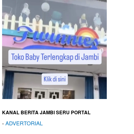
KANAL BERITA JAMBI SERU PORTAL
-
ADVERTORIAL