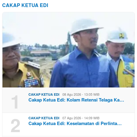
CAKAP KETUA EDI
1
08 Agu 2026 - 13:05 WIB
CAKAP KETUA EDI
Cakap Ketua Edi: Kolam Retensi Telaga Ka…
2
07 Agu 2026 - 14:09 WIB
CAKAP KETUA EDI
Cakap Ketua Edi: Keselamatan di Perlinta…