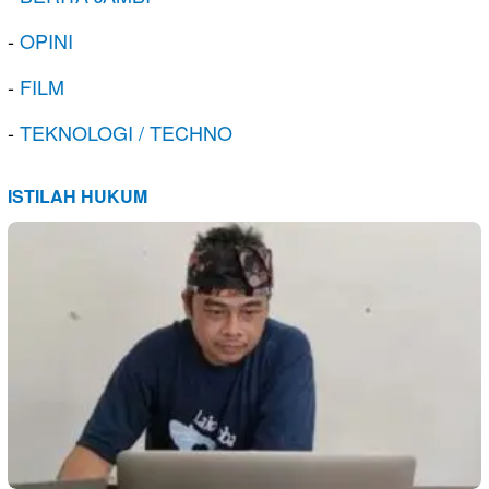
-
OPINI
-
FILM
-
TEKNOLOGI / TECHNO
ISTILAH HUKUM