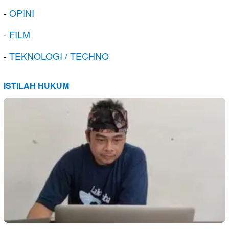
-
OPINI
-
FILM
-
TEKNOLOGI / TECHNO
ISTILAH HUKUM