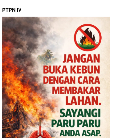
PTPN IV