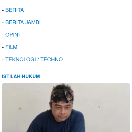
-
BERITA
-
BERITA JAMBI
-
OPINI
-
FILM
-
TEKNOLOGI / TECHNO
ISTILAH HUKUM