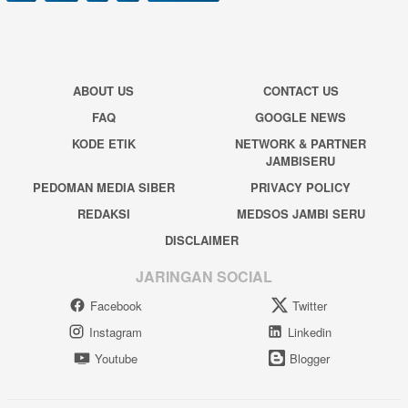
ABOUT US
CONTACT US
FAQ
GOOGLE NEWS
KODE ETIK
NETWORK & PARTNER
JAMBISERU
PEDOMAN MEDIA SIBER
PRIVACY POLICY
REDAKSI
MEDSOS JAMBI SERU
DISCLAIMER
JARINGAN SOCIAL
Facebook
Twitter
Instagram
Linkedin
Youtube
Blogger