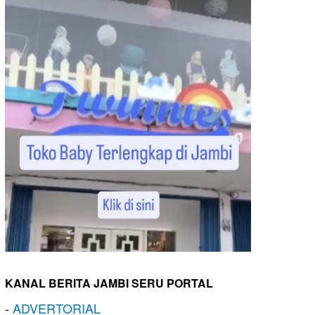
KANAL BERITA JAMBI SERU PORTAL
-
ADVERTORIAL