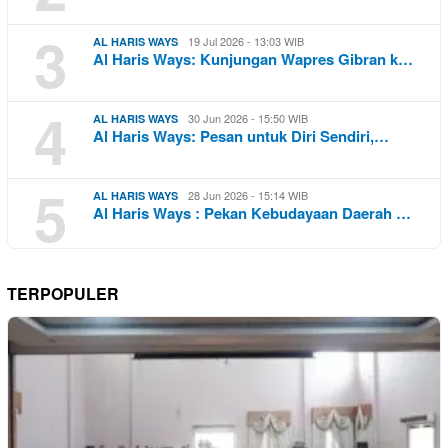
3
19 Jul 2026 - 13:03 WIB
AL HARIS WAYS
Al Haris Ways: Kunjungan Wapres Gibran k…
4
30 Jun 2026 - 15:50 WIB
AL HARIS WAYS
Al Haris Ways: Pesan untuk Diri Sendiri,…
5
28 Jun 2026 - 15:14 WIB
AL HARIS WAYS
Al Haris Ways : Pekan Kebudayaan Daerah …
TERPOPULER