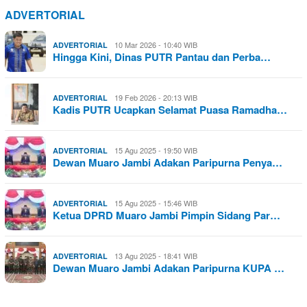
ADVERTORIAL
10 Mar 2026 - 10:40 WIB
ADVERTORIAL
Hingga Kini, Dinas PUTR Pantau dan Perba…
19 Feb 2026 - 20:13 WIB
ADVERTORIAL
Kadis PUTR Ucapkan Selamat Puasa Ramadha…
15 Agu 2025 - 19:50 WIB
ADVERTORIAL
Dewan Muaro Jambi Adakan Paripurna Penya…
15 Agu 2025 - 15:46 WIB
ADVERTORIAL
Ketua DPRD Muaro Jambi Pimpin Sidang Par…
13 Agu 2025 - 18:41 WIB
ADVERTORIAL
Dewan Muaro Jambi Adakan Paripurna KUPA …