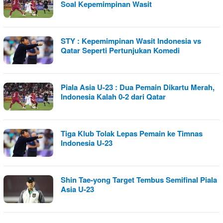
Soal Kepemimpinan Wasit
STY : Kepemimpinan Wasit Indonesia vs
Qatar Seperti Pertunjukan Komedi
Piala Asia U-23 : Dua Pemain Dikartu Merah,
Indonesia Kalah 0-2 dari Qatar
Tiga Klub Tolak Lepas Pemain ke Timnas
Indonesia U-23
Shin Tae-yong Target Tembus Semifinal Piala
Asia U-23