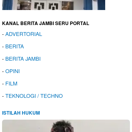
KANAL BERITA JAMBI SERU PORTAL
-
ADVERTORIAL
-
BERITA
-
BERITA JAMBI
-
OPINI
-
FILM
-
TEKNOLOGI / TECHNO
ISTILAH HUKUM