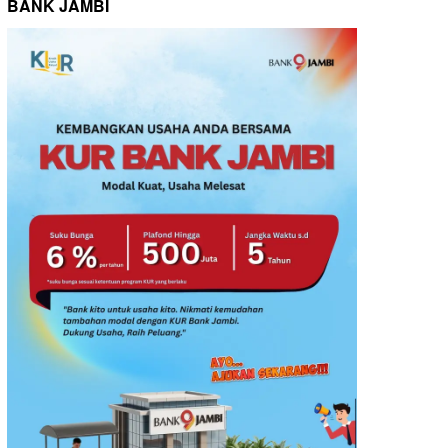
BANK JAMBI