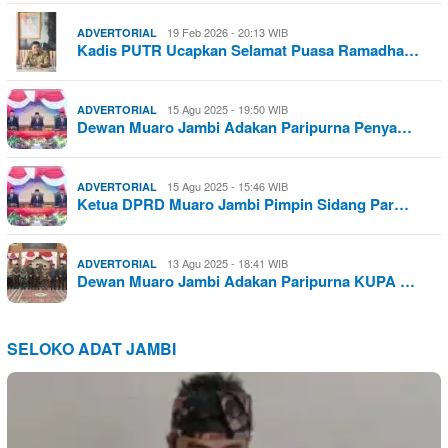
19 Feb 2026 - 20:13 WIB
ADVERTORIAL
Kadis PUTR Ucapkan Selamat Puasa Ramadha…
15 Agu 2025 - 19:50 WIB
ADVERTORIAL
Dewan Muaro Jambi Adakan Paripurna Penya…
15 Agu 2025 - 15:46 WIB
ADVERTORIAL
Ketua DPRD Muaro Jambi Pimpin Sidang Par…
13 Agu 2025 - 18:41 WIB
ADVERTORIAL
Dewan Muaro Jambi Adakan Paripurna KUPA …
SELOKO ADAT JAMBI