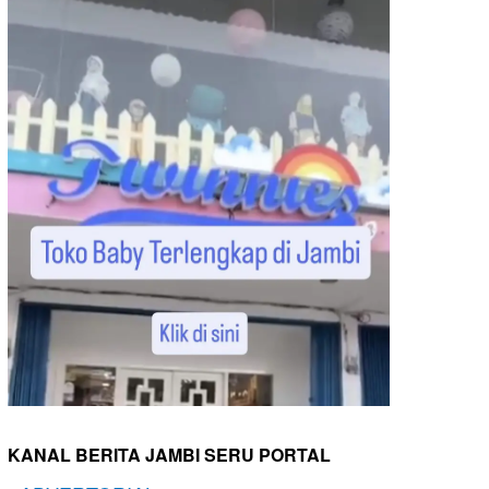
KANAL BERITA JAMBI SERU PORTAL