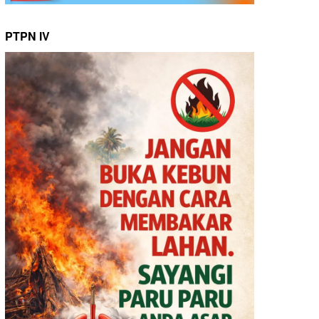
PTPN IV