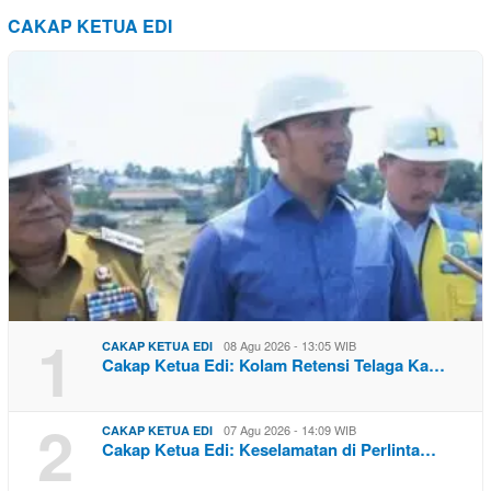
CAKAP KETUA EDI
1
08 Agu 2026 - 13:05 WIB
CAKAP KETUA EDI
Cakap Ketua Edi: Kolam Retensi Telaga Ka…
2
07 Agu 2026 - 14:09 WIB
CAKAP KETUA EDI
Cakap Ketua Edi: Keselamatan di Perlinta…