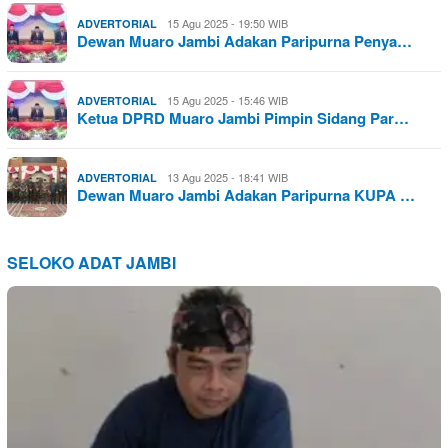
15 Agu 2025 - 19:50 WIB
ADVERTORIAL
Dewan Muaro Jambi Adakan Paripurna Penya…
15 Agu 2025 - 15:46 WIB
ADVERTORIAL
Ketua DPRD Muaro Jambi Pimpin Sidang Par…
13 Agu 2025 - 18:41 WIB
ADVERTORIAL
Dewan Muaro Jambi Adakan Paripurna KUPA …
SELOKO ADAT JAMBI