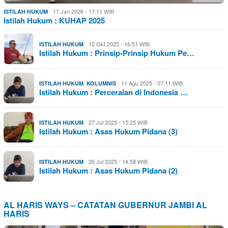
17 Jan 2026 - 17:11 WIB
ISTILAH HUKUM
Istilah Hukum : KUHAP 2025
12 Okt 2025 - 16:51 WIB
ISTILAH HUKUM
Istilah Hukum : Prinsip-Prinsip Hukum Pe…
,
11 Agu 2025 - 07:11 WIB
ISTILAH HUKUM
KOLUMNIS
Istilah Hukum : Perceraian di Indonesia …
27 Jul 2025 - 15:25 WIB
ISTILAH HUKUM
Istilah Hukum : Asas Hukum Pidana (3)
26 Jul 2025 - 14:58 WIB
ISTILAH HUKUM
Istilah Hukum : Asas Hukum Pidana (2)
AL HARIS WAYS – CATATAN GUBERNUR JAMBI AL
HARIS