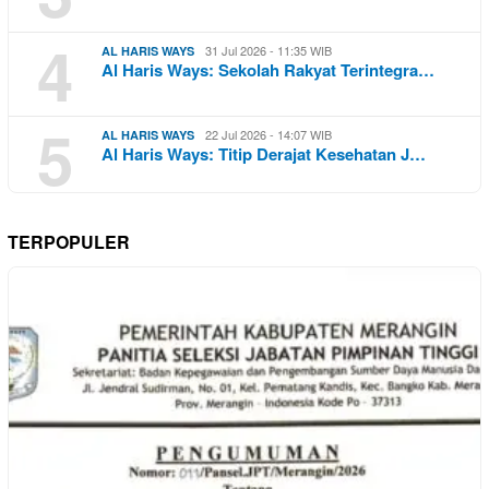
4
31 Jul 2026 - 11:35 WIB
AL HARIS WAYS
Al Haris Ways: Sekolah Rakyat Terintegra…
5
22 Jul 2026 - 14:07 WIB
AL HARIS WAYS
Al Haris Ways: Titip Derajat Kesehatan J…
TERPOPULER