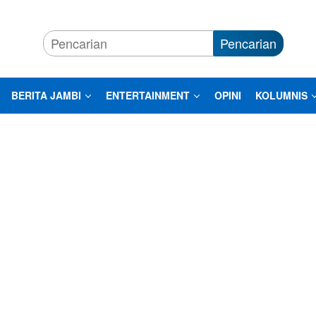
Pencarian
BERITA JAMBI
ENTERTAINMENT
OPINI
KOLUMNIS