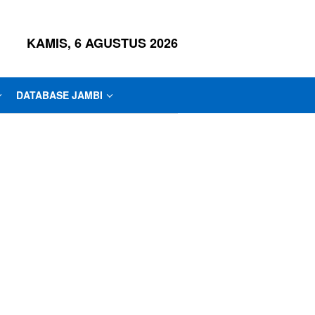
KAMIS, 6 AGUSTUS 2026
DATABASE JAMBI