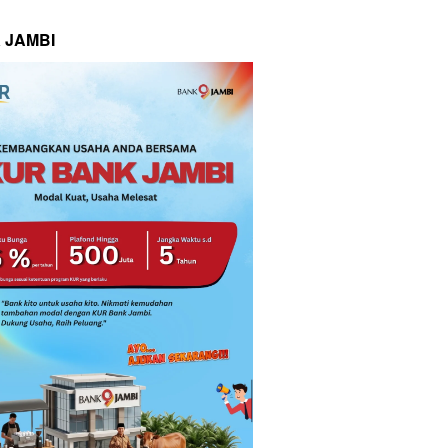
 JAMBI