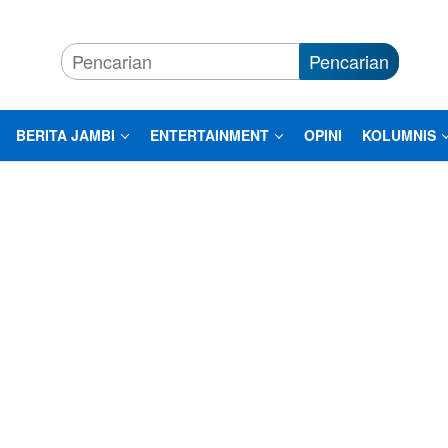
Pencarian
BERITA JAMBI
ENTERTAINMENT
OPINI
KOLUMNIS