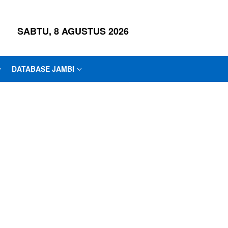
SABTU, 8 AGUSTUS 2026
DATABASE JAMBI