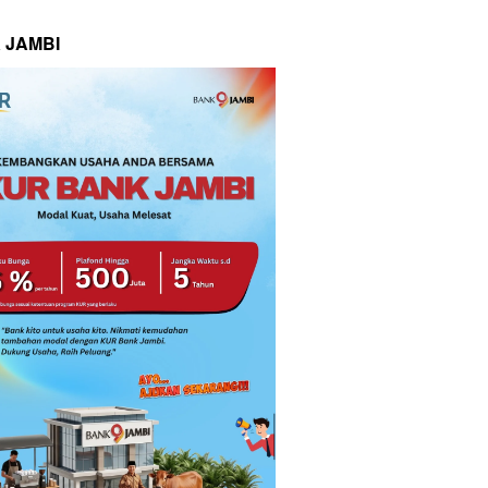
 JAMBI