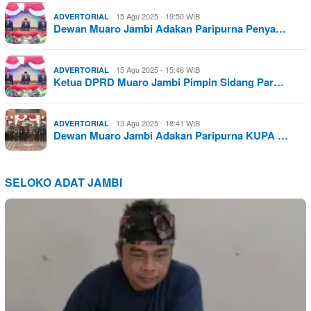
15 Agu 2025 - 19:50 WIB
ADVERTORIAL
Dewan Muaro Jambi Adakan Paripurna Penya…
15 Agu 2025 - 15:46 WIB
ADVERTORIAL
Ketua DPRD Muaro Jambi Pimpin Sidang Par…
13 Agu 2025 - 18:41 WIB
ADVERTORIAL
Dewan Muaro Jambi Adakan Paripurna KUPA …
SELOKO ADAT JAMBI