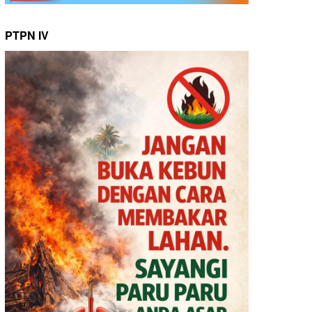
PTPN IV