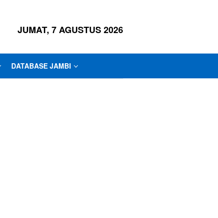
JUMAT, 7 AGUSTUS 2026
DATABASE JAMBI