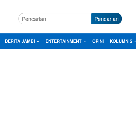
Pencarian
BERITA JAMBI
ENTERTAINMENT
OPINI
KOLUMNIS