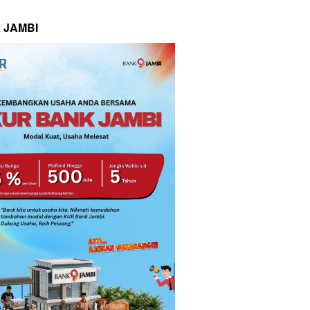
 JAMBI