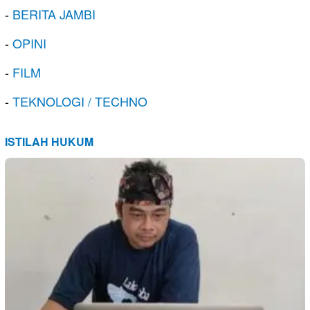
-
BERITA JAMBI
-
OPINI
-
FILM
-
TEKNOLOGI / TECHNO
ISTILAH HUKUM