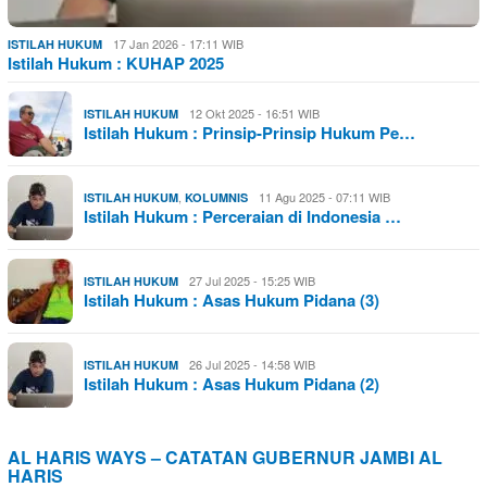
17 Jan 2026 - 17:11 WIB
ISTILAH HUKUM
Istilah Hukum : KUHAP 2025
12 Okt 2025 - 16:51 WIB
ISTILAH HUKUM
Istilah Hukum : Prinsip-Prinsip Hukum Pe…
,
11 Agu 2025 - 07:11 WIB
ISTILAH HUKUM
KOLUMNIS
Istilah Hukum : Perceraian di Indonesia …
27 Jul 2025 - 15:25 WIB
ISTILAH HUKUM
Istilah Hukum : Asas Hukum Pidana (3)
26 Jul 2025 - 14:58 WIB
ISTILAH HUKUM
Istilah Hukum : Asas Hukum Pidana (2)
AL HARIS WAYS – CATATAN GUBERNUR JAMBI AL
HARIS