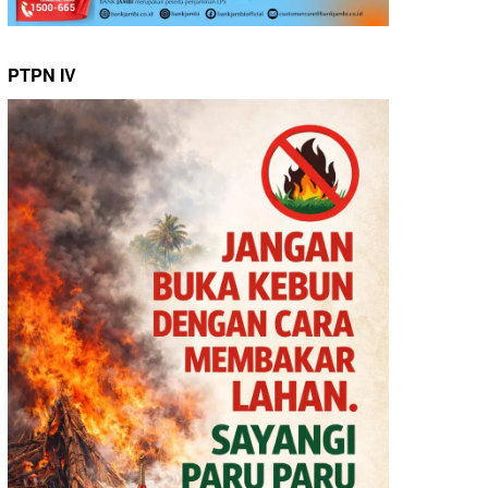
PTPN IV