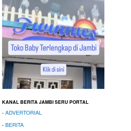
KANAL BERITA JAMBI SERU PORTAL
-
ADVERTORIAL
-
BERITA