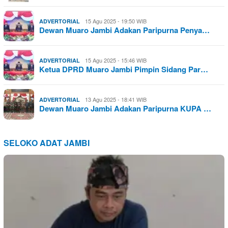
15 Agu 2025 - 19:50 WIB
ADVERTORIAL
Dewan Muaro Jambi Adakan Paripurna Penya…
15 Agu 2025 - 15:46 WIB
ADVERTORIAL
Ketua DPRD Muaro Jambi Pimpin Sidang Par…
13 Agu 2025 - 18:41 WIB
ADVERTORIAL
Dewan Muaro Jambi Adakan Paripurna KUPA …
SELOKO ADAT JAMBI