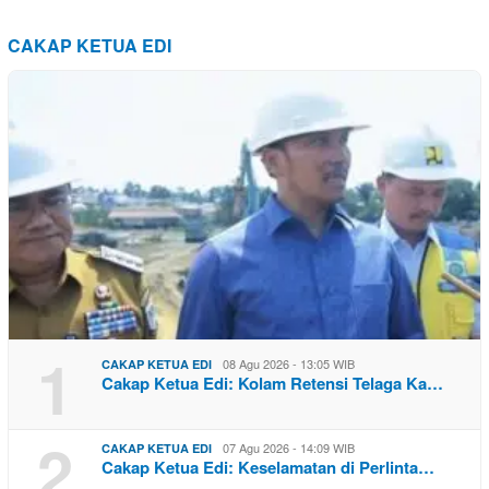
CAKAP KETUA EDI
1
08 Agu 2026 - 13:05 WIB
CAKAP KETUA EDI
Cakap Ketua Edi: Kolam Retensi Telaga Ka…
2
07 Agu 2026 - 14:09 WIB
CAKAP KETUA EDI
Cakap Ketua Edi: Keselamatan di Perlinta…