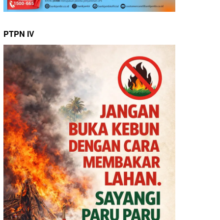
PTPN IV