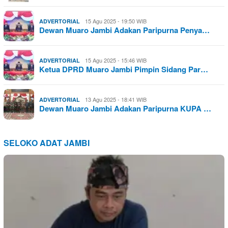
15 Agu 2025 - 19:50 WIB
ADVERTORIAL
Dewan Muaro Jambi Adakan Paripurna Penya…
15 Agu 2025 - 15:46 WIB
ADVERTORIAL
Ketua DPRD Muaro Jambi Pimpin Sidang Par…
13 Agu 2025 - 18:41 WIB
ADVERTORIAL
Dewan Muaro Jambi Adakan Paripurna KUPA …
SELOKO ADAT JAMBI