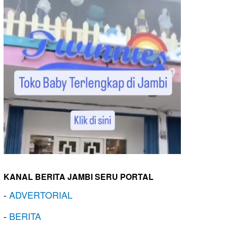
KANAL BERITA JAMBI SERU PORTAL
-
ADVERTORIAL
-
BERITA