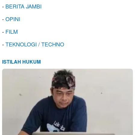
-
BERITA JAMBI
-
OPINI
-
FILM
-
TEKNOLOGI / TECHNO
ISTILAH HUKUM