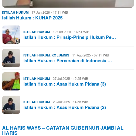
17 Jan 2026 - 17:11 WIB
ISTILAH HUKUM
Istilah Hukum : KUHAP 2025
12 Okt 2025 - 16:51 WIB
ISTILAH HUKUM
Istilah Hukum : Prinsip-Prinsip Hukum Pe…
,
11 Agu 2025 - 07:11 WIB
ISTILAH HUKUM
KOLUMNIS
Istilah Hukum : Perceraian di Indonesia …
27 Jul 2025 - 15:25 WIB
ISTILAH HUKUM
Istilah Hukum : Asas Hukum Pidana (3)
26 Jul 2025 - 14:58 WIB
ISTILAH HUKUM
Istilah Hukum : Asas Hukum Pidana (2)
AL HARIS WAYS – CATATAN GUBERNUR JAMBI AL
HARIS