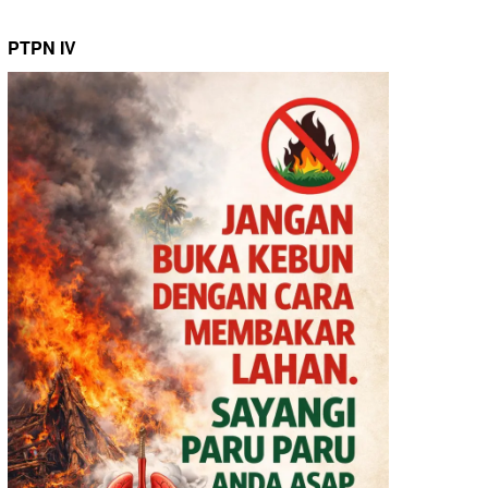
PTPN IV