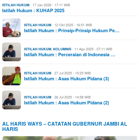
17 Jan 2026 - 17:11 WIB
ISTILAH HUKUM
Istilah Hukum : KUHAP 2025
12 Okt 2025 - 16:51 WIB
ISTILAH HUKUM
Istilah Hukum : Prinsip-Prinsip Hukum Pe…
,
11 Agu 2025 - 07:11 WIB
ISTILAH HUKUM
KOLUMNIS
Istilah Hukum : Perceraian di Indonesia …
27 Jul 2025 - 15:25 WIB
ISTILAH HUKUM
Istilah Hukum : Asas Hukum Pidana (3)
26 Jul 2025 - 14:58 WIB
ISTILAH HUKUM
Istilah Hukum : Asas Hukum Pidana (2)
AL HARIS WAYS – CATATAN GUBERNUR JAMBI AL
HARIS