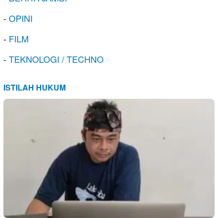
-
OPINI
-
FILM
-
TEKNOLOGI / TECHNO
ISTILAH HUKUM