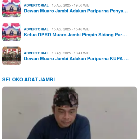
15 Agu 2025 - 19:50 WIB
ADVERTORIAL
Dewan Muaro Jambi Adakan Paripurna Penya…
15 Agu 2025 - 15:46 WIB
ADVERTORIAL
Ketua DPRD Muaro Jambi Pimpin Sidang Par…
13 Agu 2025 - 18:41 WIB
ADVERTORIAL
Dewan Muaro Jambi Adakan Paripurna KUPA …
SELOKO ADAT JAMBI