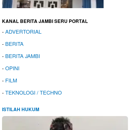
KANAL BERITA JAMBI SERU PORTAL
-
ADVERTORIAL
-
BERITA
-
BERITA JAMBI
-
OPINI
-
FILM
-
TEKNOLOGI / TECHNO
ISTILAH HUKUM