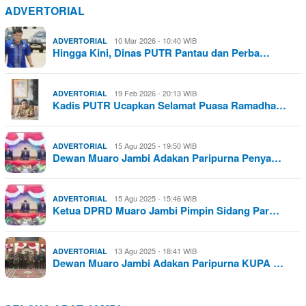
ADVERTORIAL
10 Mar 2026 - 10:40 WIB
ADVERTORIAL
Hingga Kini, Dinas PUTR Pantau dan Perba…
19 Feb 2026 - 20:13 WIB
ADVERTORIAL
Kadis PUTR Ucapkan Selamat Puasa Ramadha…
15 Agu 2025 - 19:50 WIB
ADVERTORIAL
Dewan Muaro Jambi Adakan Paripurna Penya…
15 Agu 2025 - 15:46 WIB
ADVERTORIAL
Ketua DPRD Muaro Jambi Pimpin Sidang Par…
13 Agu 2025 - 18:41 WIB
ADVERTORIAL
Dewan Muaro Jambi Adakan Paripurna KUPA …