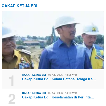
CAKAP KETUA EDI
1
08 Agu 2026 - 13:05 WIB
CAKAP KETUA EDI
Cakap Ketua Edi: Kolam Retensi Telaga Ka…
2
07 Agu 2026 - 14:09 WIB
CAKAP KETUA EDI
Cakap Ketua Edi: Keselamatan di Perlinta…