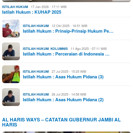
17 Jan 2026 - 17:11 WIB
ISTILAH HUKUM
Istilah Hukum : KUHAP 2025
12 Okt 2025 - 16:51 WIB
ISTILAH HUKUM
Istilah Hukum : Prinsip-Prinsip Hukum Pe…
,
11 Agu 2025 - 07:11 WIB
ISTILAH HUKUM
KOLUMNIS
Istilah Hukum : Perceraian di Indonesia …
27 Jul 2025 - 15:25 WIB
ISTILAH HUKUM
Istilah Hukum : Asas Hukum Pidana (3)
26 Jul 2025 - 14:58 WIB
ISTILAH HUKUM
Istilah Hukum : Asas Hukum Pidana (2)
AL HARIS WAYS – CATATAN GUBERNUR JAMBI AL
HARIS