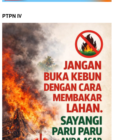
PTPN IV