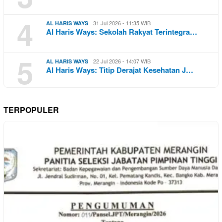
4
31 Jul 2026 - 11:35 WIB
AL HARIS WAYS
Al Haris Ways: Sekolah Rakyat Terintegra…
5
22 Jul 2026 - 14:07 WIB
AL HARIS WAYS
Al Haris Ways: Titip Derajat Kesehatan J…
TERPOPULER