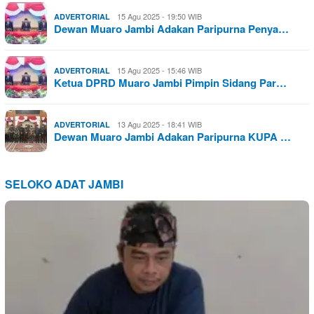
15 Agu 2025 - 19:50 WIB
ADVERTORIAL
Dewan Muaro Jambi Adakan Paripurna Penya…
15 Agu 2025 - 15:46 WIB
ADVERTORIAL
Ketua DPRD Muaro Jambi Pimpin Sidang Par…
13 Agu 2025 - 18:41 WIB
ADVERTORIAL
Dewan Muaro Jambi Adakan Paripurna KUPA …
SELOKO ADAT JAMBI