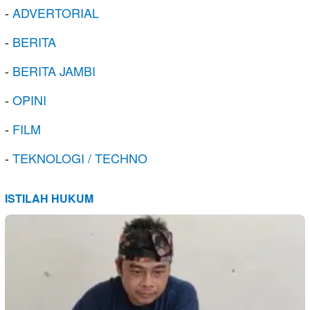
-
ADVERTORIAL
-
BERITA
-
BERITA JAMBI
-
OPINI
-
FILM
-
TEKNOLOGI / TECHNO
ISTILAH HUKUM