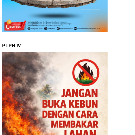
PTPN IV