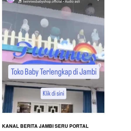
KANAL BERITA JAMBI SERU PORTAL