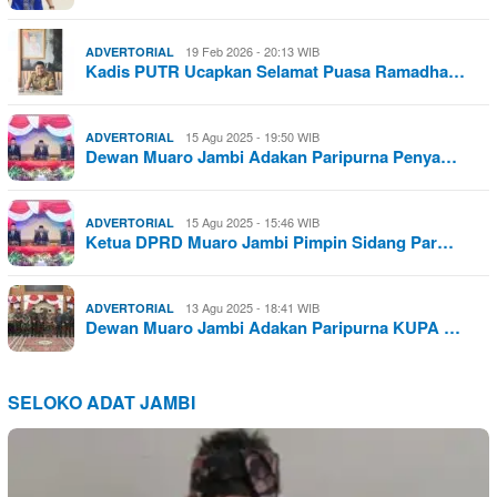
19 Feb 2026 - 20:13 WIB
ADVERTORIAL
Kadis PUTR Ucapkan Selamat Puasa Ramadha…
15 Agu 2025 - 19:50 WIB
ADVERTORIAL
Dewan Muaro Jambi Adakan Paripurna Penya…
15 Agu 2025 - 15:46 WIB
ADVERTORIAL
Ketua DPRD Muaro Jambi Pimpin Sidang Par…
13 Agu 2025 - 18:41 WIB
ADVERTORIAL
Dewan Muaro Jambi Adakan Paripurna KUPA …
SELOKO ADAT JAMBI