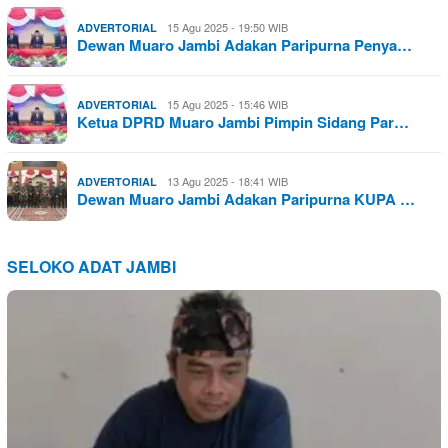
15 Agu 2025 - 19:50 WIB
ADVERTORIAL
Dewan Muaro Jambi Adakan Paripurna Penya…
15 Agu 2025 - 15:46 WIB
ADVERTORIAL
Ketua DPRD Muaro Jambi Pimpin Sidang Par…
13 Agu 2025 - 18:41 WIB
ADVERTORIAL
Dewan Muaro Jambi Adakan Paripurna KUPA …
SELOKO ADAT JAMBI