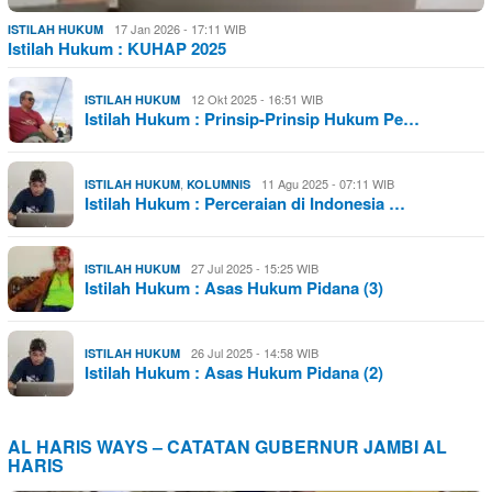
17 Jan 2026 - 17:11 WIB
ISTILAH HUKUM
Istilah Hukum : KUHAP 2025
12 Okt 2025 - 16:51 WIB
ISTILAH HUKUM
Istilah Hukum : Prinsip-Prinsip Hukum Pe…
,
11 Agu 2025 - 07:11 WIB
ISTILAH HUKUM
KOLUMNIS
Istilah Hukum : Perceraian di Indonesia …
27 Jul 2025 - 15:25 WIB
ISTILAH HUKUM
Istilah Hukum : Asas Hukum Pidana (3)
26 Jul 2025 - 14:58 WIB
ISTILAH HUKUM
Istilah Hukum : Asas Hukum Pidana (2)
AL HARIS WAYS – CATATAN GUBERNUR JAMBI AL
HARIS