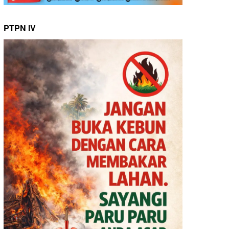
PTPN IV