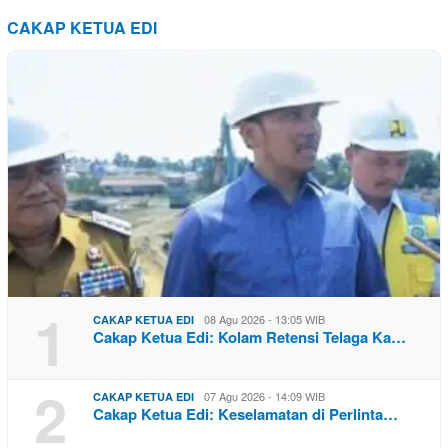
CAKAP KETUA EDI
1
08 Agu 2026 - 13:05 WIB
CAKAP KETUA EDI
Cakap Ketua Edi: Kolam Retensi Telaga Ka…
2
07 Agu 2026 - 14:09 WIB
CAKAP KETUA EDI
Cakap Ketua Edi: Keselamatan di Perlinta…