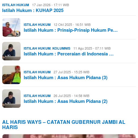
17 Jan 2026 - 17:11 WIB
ISTILAH HUKUM
Istilah Hukum : KUHAP 2025
12 Okt 2025 - 16:51 WIB
ISTILAH HUKUM
Istilah Hukum : Prinsip-Prinsip Hukum Pe…
,
11 Agu 2025 - 07:11 WIB
ISTILAH HUKUM
KOLUMNIS
Istilah Hukum : Perceraian di Indonesia …
27 Jul 2025 - 15:25 WIB
ISTILAH HUKUM
Istilah Hukum : Asas Hukum Pidana (3)
26 Jul 2025 - 14:58 WIB
ISTILAH HUKUM
Istilah Hukum : Asas Hukum Pidana (2)
AL HARIS WAYS – CATATAN GUBERNUR JAMBI AL
HARIS