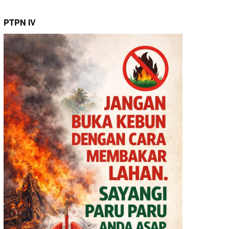
PTPN IV