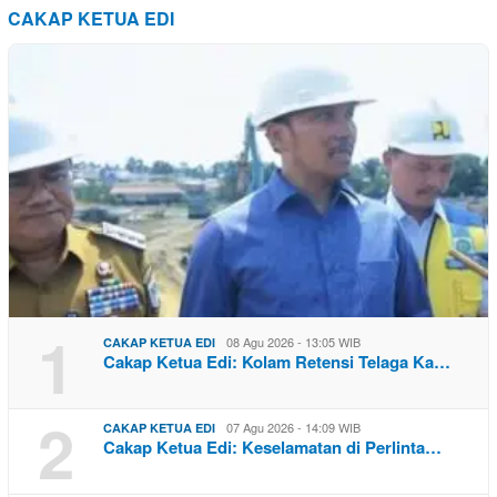
CAKAP KETUA EDI
1
08 Agu 2026 - 13:05 WIB
CAKAP KETUA EDI
Cakap Ketua Edi: Kolam Retensi Telaga Ka…
2
07 Agu 2026 - 14:09 WIB
CAKAP KETUA EDI
Cakap Ketua Edi: Keselamatan di Perlinta…