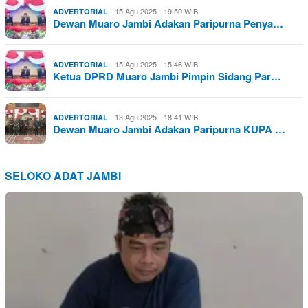
15 Agu 2025 - 19:50 WIB
ADVERTORIAL
Dewan Muaro Jambi Adakan Paripurna Penya…
15 Agu 2025 - 15:46 WIB
ADVERTORIAL
Ketua DPRD Muaro Jambi Pimpin Sidang Par…
13 Agu 2025 - 18:41 WIB
ADVERTORIAL
Dewan Muaro Jambi Adakan Paripurna KUPA …
SELOKO ADAT JAMBI