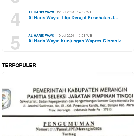
4
22 Jul 2026 - 14:07 WIB
AL HARIS WAYS
Al Haris Ways: Titip Derajat Kesehatan J…
5
19 Jul 2026 - 13:03 WIB
AL HARIS WAYS
Al Haris Ways: Kunjungan Wapres Gibran k…
TERPOPULER