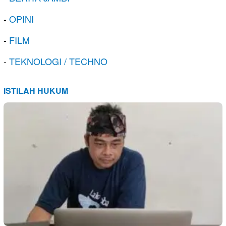
-
OPINI
-
FILM
-
TEKNOLOGI / TECHNO
ISTILAH HUKUM