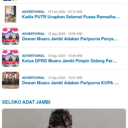
19 Feb 2026 - 20:13 WIB
ADVERTORIAL
Kadis PUTR Ucapkan Selamat Puasa Ramadha…
15 Agu 2025 - 19:50 WIB
ADVERTORIAL
Dewan Muaro Jambi Adakan Paripurna Penya…
15 Agu 2025 - 15:46 WIB
ADVERTORIAL
Ketua DPRD Muaro Jambi Pimpin Sidang Par…
13 Agu 2025 - 18:41 WIB
ADVERTORIAL
Dewan Muaro Jambi Adakan Paripurna KUPA …
SELOKO ADAT JAMBI