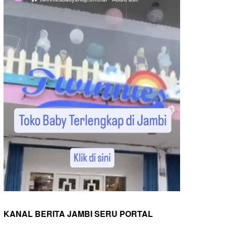
KANAL BERITA JAMBI SERU PORTAL