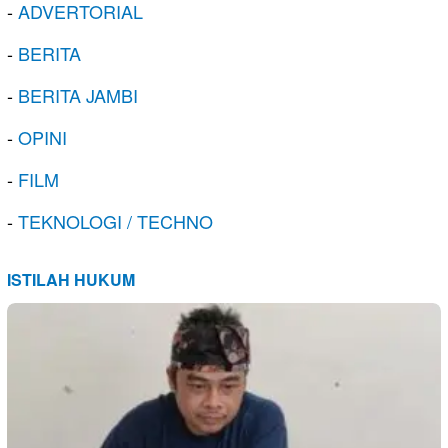
-
ADVERTORIAL
-
BERITA
-
BERITA JAMBI
-
OPINI
-
FILM
-
TEKNOLOGI / TECHNO
ISTILAH HUKUM