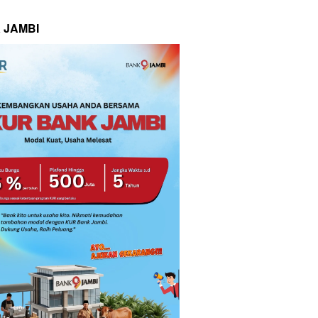
 JAMBI