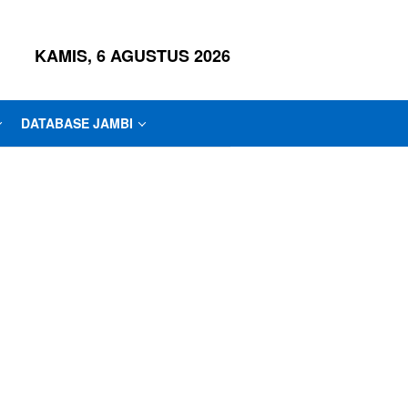
KAMIS, 6 AGUSTUS 2026
DATABASE JAMBI