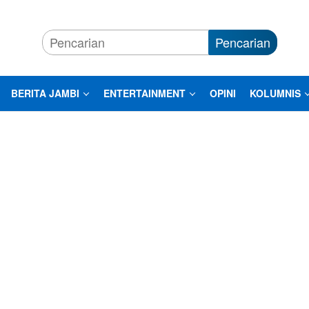
Pencarian
BERITA JAMBI
ENTERTAINMENT
OPINI
KOLUMNIS