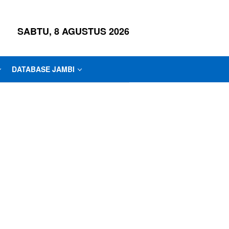
SABTU, 8 AGUSTUS 2026
DATABASE JAMBI