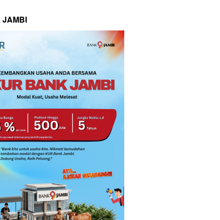
 JAMBI