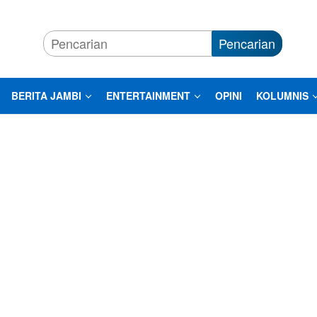
Pencarian
BERITA JAMBI
ENTERTAINMENT
OPINI
KOLUMNIS