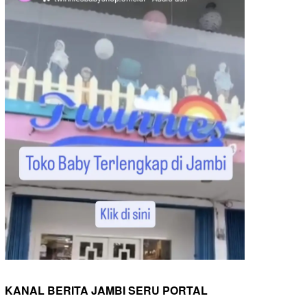
KANAL BERITA JAMBI SERU PORTAL