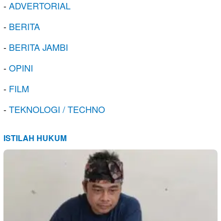
-
ADVERTORIAL
-
BERITA
-
BERITA JAMBI
-
OPINI
-
FILM
-
TEKNOLOGI / TECHNO
ISTILAH HUKUM