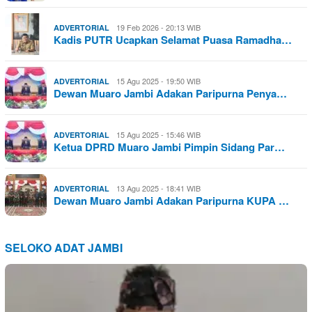
19 Feb 2026 - 20:13 WIB
ADVERTORIAL
Kadis PUTR Ucapkan Selamat Puasa Ramadha…
15 Agu 2025 - 19:50 WIB
ADVERTORIAL
Dewan Muaro Jambi Adakan Paripurna Penya…
15 Agu 2025 - 15:46 WIB
ADVERTORIAL
Ketua DPRD Muaro Jambi Pimpin Sidang Par…
13 Agu 2025 - 18:41 WIB
ADVERTORIAL
Dewan Muaro Jambi Adakan Paripurna KUPA …
SELOKO ADAT JAMBI