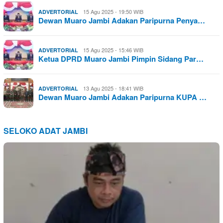
15 Agu 2025 - 19:50 WIB
ADVERTORIAL
Dewan Muaro Jambi Adakan Paripurna Penya…
15 Agu 2025 - 15:46 WIB
ADVERTORIAL
Ketua DPRD Muaro Jambi Pimpin Sidang Par…
13 Agu 2025 - 18:41 WIB
ADVERTORIAL
Dewan Muaro Jambi Adakan Paripurna KUPA …
SELOKO ADAT JAMBI