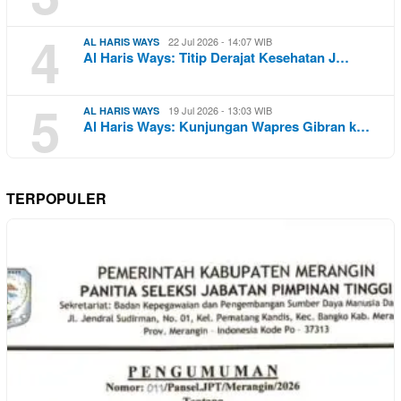
4
22 Jul 2026 - 14:07 WIB
AL HARIS WAYS
Al Haris Ways: Titip Derajat Kesehatan J…
5
19 Jul 2026 - 13:03 WIB
AL HARIS WAYS
Al Haris Ways: Kunjungan Wapres Gibran k…
TERPOPULER