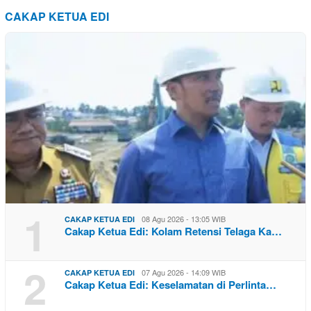
CAKAP KETUA EDI
1
08 Agu 2026 - 13:05 WIB
CAKAP KETUA EDI
Cakap Ketua Edi: Kolam Retensi Telaga Ka…
2
07 Agu 2026 - 14:09 WIB
CAKAP KETUA EDI
Cakap Ketua Edi: Keselamatan di Perlinta…