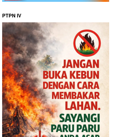
PTPN IV