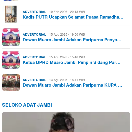
19 Feb 2026 - 20:13 WIB
ADVERTORIAL
Kadis PUTR Ucapkan Selamat Puasa Ramadha…
15 Agu 2025 - 19:50 WIB
ADVERTORIAL
Dewan Muaro Jambi Adakan Paripurna Penya…
15 Agu 2025 - 15:46 WIB
ADVERTORIAL
Ketua DPRD Muaro Jambi Pimpin Sidang Par…
13 Agu 2025 - 18:41 WIB
ADVERTORIAL
Dewan Muaro Jambi Adakan Paripurna KUPA …
SELOKO ADAT JAMBI