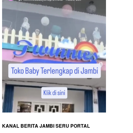
KANAL BERITA JAMBI SERU PORTAL