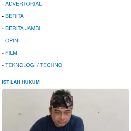
-
ADVERTORIAL
-
BERITA
-
BERITA JAMBI
-
OPINI
-
FILM
-
TEKNOLOGI / TECHNO
ISTILAH HUKUM