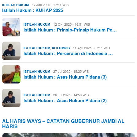
17 Jan 2026 - 17:11 WIB
ISTILAH HUKUM
Istilah Hukum : KUHAP 2025
12 Okt 2025 - 16:51 WIB
ISTILAH HUKUM
Istilah Hukum : Prinsip-Prinsip Hukum Pe…
,
11 Agu 2025 - 07:11 WIB
ISTILAH HUKUM
KOLUMNIS
Istilah Hukum : Perceraian di Indonesia …
27 Jul 2025 - 15:25 WIB
ISTILAH HUKUM
Istilah Hukum : Asas Hukum Pidana (3)
26 Jul 2025 - 14:58 WIB
ISTILAH HUKUM
Istilah Hukum : Asas Hukum Pidana (2)
AL HARIS WAYS – CATATAN GUBERNUR JAMBI AL
HARIS