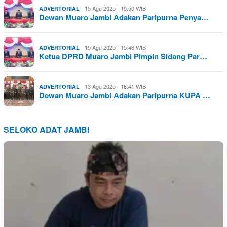
15 Agu 2025 - 19:50 WIB
ADVERTORIAL
Dewan Muaro Jambi Adakan Paripurna Penya…
15 Agu 2025 - 15:46 WIB
ADVERTORIAL
Ketua DPRD Muaro Jambi Pimpin Sidang Par…
13 Agu 2025 - 18:41 WIB
ADVERTORIAL
Dewan Muaro Jambi Adakan Paripurna KUPA …
SELOKO ADAT JAMBI