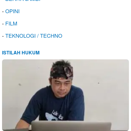
-
OPINI
-
FILM
-
TEKNOLOGI / TECHNO
ISTILAH HUKUM