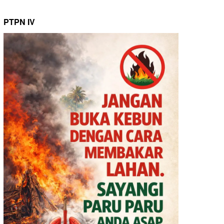
PTPN IV