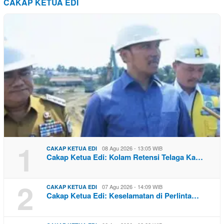
CAKAP KETUA EDI
1
08 Agu 2026 - 13:05 WIB
CAKAP KETUA EDI
Cakap Ketua Edi: Kolam Retensi Telaga Ka…
2
07 Agu 2026 - 14:09 WIB
CAKAP KETUA EDI
Cakap Ketua Edi: Keselamatan di Perlinta…