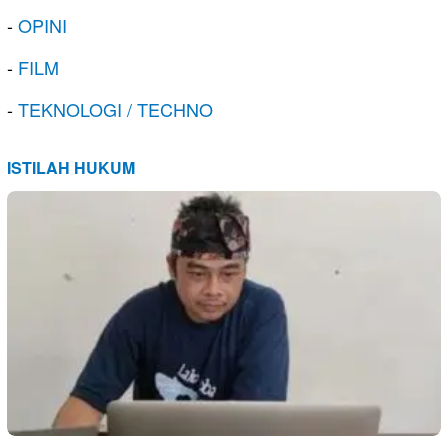
-
OPINI
-
FILM
-
TEKNOLOGI / TECHNO
ISTILAH HUKUM