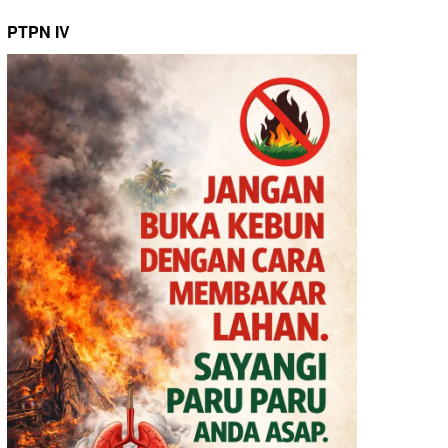
PTPN IV