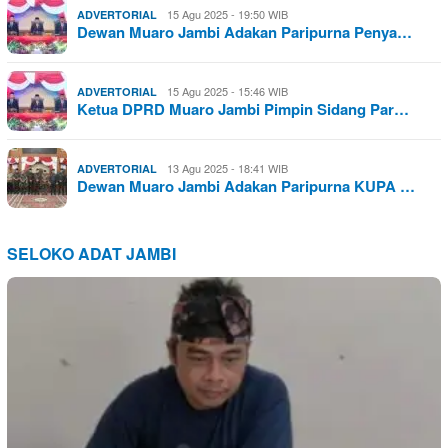
15 Agu 2025 - 19:50 WIB
ADVERTORIAL
Dewan Muaro Jambi Adakan Paripurna Penya…
15 Agu 2025 - 15:46 WIB
ADVERTORIAL
Ketua DPRD Muaro Jambi Pimpin Sidang Par…
13 Agu 2025 - 18:41 WIB
ADVERTORIAL
Dewan Muaro Jambi Adakan Paripurna KUPA …
SELOKO ADAT JAMBI