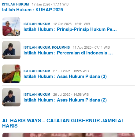
17 Jan 2026 - 17:11 WIB
ISTILAH HUKUM
Istilah Hukum : KUHAP 2025
12 Okt 2025 - 16:51 WIB
ISTILAH HUKUM
Istilah Hukum : Prinsip-Prinsip Hukum Pe…
,
11 Agu 2025 - 07:11 WIB
ISTILAH HUKUM
KOLUMNIS
Istilah Hukum : Perceraian di Indonesia …
27 Jul 2025 - 15:25 WIB
ISTILAH HUKUM
Istilah Hukum : Asas Hukum Pidana (3)
26 Jul 2025 - 14:58 WIB
ISTILAH HUKUM
Istilah Hukum : Asas Hukum Pidana (2)
AL HARIS WAYS – CATATAN GUBERNUR JAMBI AL
HARIS