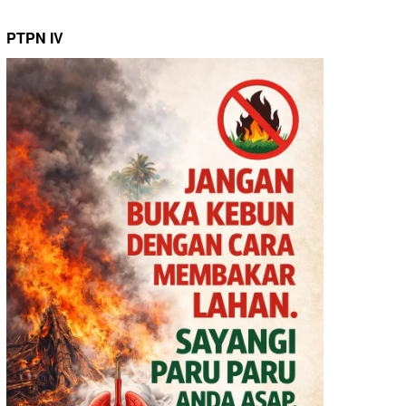
PTPN IV