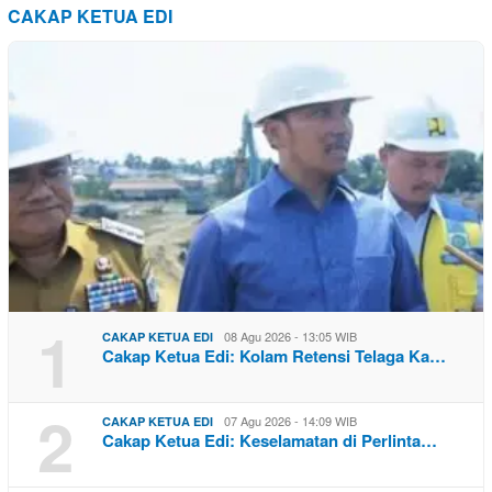
CAKAP KETUA EDI
1
08 Agu 2026 - 13:05 WIB
CAKAP KETUA EDI
Cakap Ketua Edi: Kolam Retensi Telaga Ka…
2
07 Agu 2026 - 14:09 WIB
CAKAP KETUA EDI
Cakap Ketua Edi: Keselamatan di Perlinta…