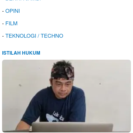
-
OPINI
-
FILM
-
TEKNOLOGI / TECHNO
ISTILAH HUKUM