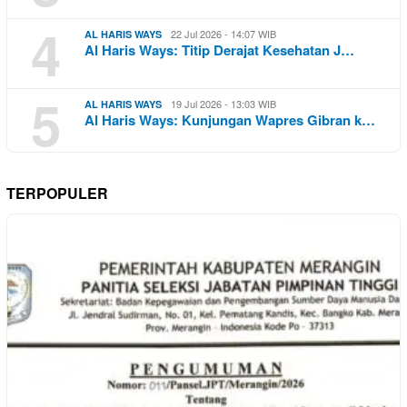
4
22 Jul 2026 - 14:07 WIB
AL HARIS WAYS
Al Haris Ways: Titip Derajat Kesehatan J…
5
19 Jul 2026 - 13:03 WIB
AL HARIS WAYS
Al Haris Ways: Kunjungan Wapres Gibran k…
TERPOPULER