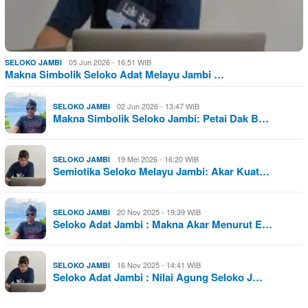
05 Jun 2026 - 16:51 WIB
SELOKO JAMBI
Makna Simbolik Seloko Adat Melayu Jambi …
02 Jun 2026 - 13:47 WIB
SELOKO JAMBI
Makna Simbolik Seloko Jambi: Petai Dak B…
19 Mei 2026 - 16:20 WIB
SELOKO JAMBI
Semiotika Seloko Melayu Jambi: Akar Kuat…
20 Nov 2025 - 19:39 WIB
SELOKO JAMBI
Seloko Adat Jambi : Makna Akar Menurut E…
16 Nov 2025 - 14:41 WIB
SELOKO JAMBI
Seloko Adat Jambi : Nilai Agung Seloko J…