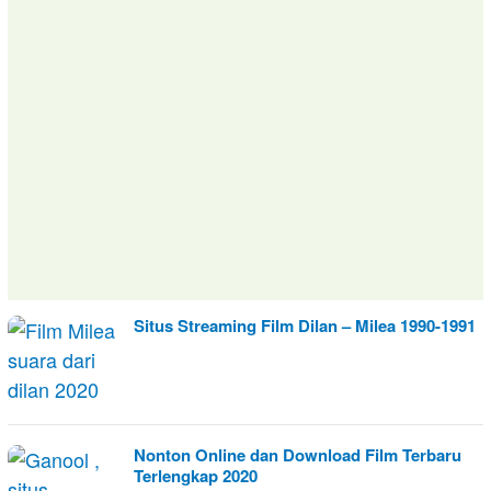
Situs Streaming Film Dilan – Milea 1990-1991
Nonton Online dan Download Film Terbaru
Terlengkap 2020