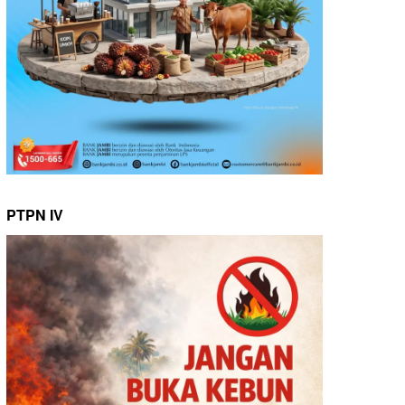
PTPN IV