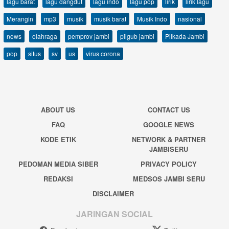
lagu barat
lagu dangdut
lagu indo
lagu pop
lirik
lirik lagu
Merangin
mp3
musik
musik barat
Musik Indo
nasional
news
olahraga
pemprov jambi
pilgub jambi
Pilkada Jambi
pop
situs
sv
us
virus corona
ABOUT US
CONTACT US
FAQ
GOOGLE NEWS
KODE ETIK
NETWORK & PARTNER
JAMBISERU
PEDOMAN MEDIA SIBER
PRIVACY POLICY
REDAKSI
MEDSOS JAMBI SERU
DISCLAIMER
JARINGAN SOCIAL