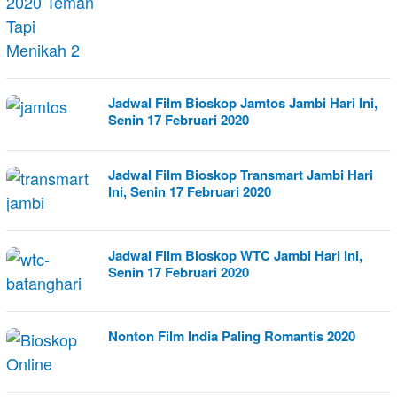
Jadwal Film Bioskop Jamtos Jambi Hari Ini,
Senin 17 Februari 2020
Jadwal Film Bioskop Transmart Jambi Hari
Ini, Senin 17 Februari 2020
Jadwal Film Bioskop WTC Jambi Hari Ini,
Senin 17 Februari 2020
Nonton Film India Paling Romantis 2020