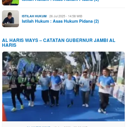
26 Jul 2025 - 14:58 WIB
ISTILAH HUKUM
Istilah Hukum : Asas Hukum Pidana (2)
AL HARIS WAYS – CATATAN GUBERNUR JAMBI AL
HARIS