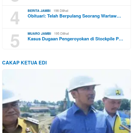
4
198 Dilihat
BERITA JAMBI
Obituari: Telah Berpulang Seorang Wartaw…
5
195 Dilihat
MUARO JAMBI
Kasus Dugaan Pengeroyokan di Stockpile P…
CAKAP KETUA EDI