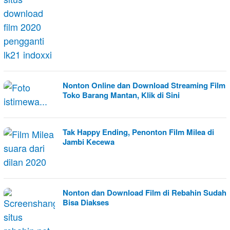
Nonton Online dan Download Streaming Film
Toko Barang Mantan, Klik di Sini
Tak Happy Ending, Penonton Film Milea di
Jambi Kecewa
Nonton dan Download Film di Rebahin Sudah
Bisa Diakses