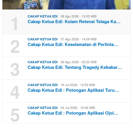
1
08 Agu 2026 - 13:05 WIB
CAKAP KETUA EDI
Cakap Ketua Edi: Kolam Retensi Telaga Ka…
2
07 Agu 2026 - 14:09 WIB
CAKAP KETUA EDI
Cakap Ketua Edi: Keselamatan di Perlinta…
3
06 Agu 2026 - 02:22 WIB
CAKAP KETUA EDI
Cakap Ketua Edi: Tentang Tragedy Kebakar…
4
19 Jul 2026 - 12:53 WIB
CAKAP KETUA EDI
Cakap Ketua Edi : Potongan Aplikasi Turu…
5
04 Jul 2026 - 15:46 WIB
CAKAP KETUA EDI
Cakap Ketua Edi : Potongan Aplikasi Ojol…