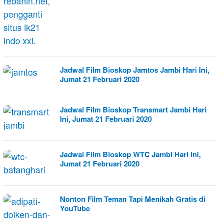
Jadwal Film Bioskop Jamtos Jambi Hari Ini,
Jumat 21 Februari 2020
Jadwal Film Bioskop Transmart Jambi Hari
Ini, Jumat 21 Februari 2020
Jadwal Film Bioskop WTC Jambi Hari Ini,
Jumat 21 Februari 2020
Nonton Film Teman Tapi Menikah Gratis di
YouTube