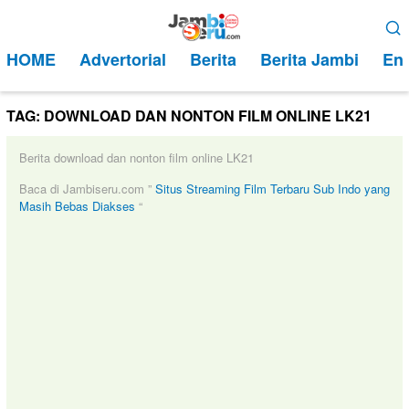
Loncat
Menu
ke
Mobile
HOME
Advertorial
Berita
Berita Jambi
Ent
konten
TAG:
DOWNLOAD DAN NONTON FILM ONLINE LK21
Berita download dan nonton film online LK21
Baca di Jambiseru.com ”
Situs Streaming Film Terbaru Sub Indo yang
Masih Bebas Diakses
“