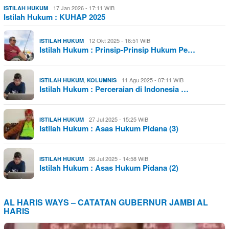
17 Jan 2026 - 17:11 WIB
ISTILAH HUKUM
Istilah Hukum : KUHAP 2025
12 Okt 2025 - 16:51 WIB
ISTILAH HUKUM
Istilah Hukum : Prinsip-Prinsip Hukum Pe…
,
11 Agu 2025 - 07:11 WIB
ISTILAH HUKUM
KOLUMNIS
Istilah Hukum : Perceraian di Indonesia …
27 Jul 2025 - 15:25 WIB
ISTILAH HUKUM
Istilah Hukum : Asas Hukum Pidana (3)
26 Jul 2025 - 14:58 WIB
ISTILAH HUKUM
Istilah Hukum : Asas Hukum Pidana (2)
AL HARIS WAYS – CATATAN GUBERNUR JAMBI AL
HARIS