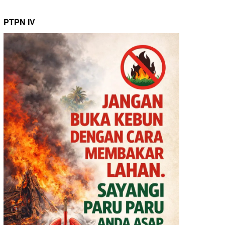
PTPN IV