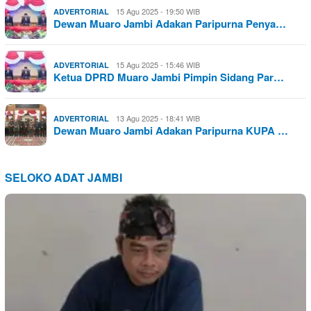
15 Agu 2025 - 19:50 WIB
ADVERTORIAL
Dewan Muaro Jambi Adakan Paripurna Penya…
15 Agu 2025 - 15:46 WIB
ADVERTORIAL
Ketua DPRD Muaro Jambi Pimpin Sidang Par…
13 Agu 2025 - 18:41 WIB
ADVERTORIAL
Dewan Muaro Jambi Adakan Paripurna KUPA …
SELOKO ADAT JAMBI