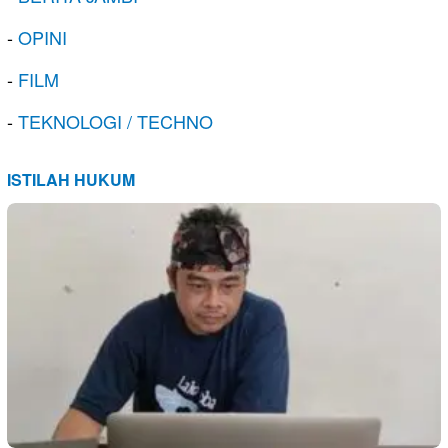
-
OPINI
-
FILM
-
TEKNOLOGI / TECHNO
ISTILAH HUKUM