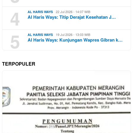
4
22 Jul 2026 - 14:07 WIB
AL HARIS WAYS
Al Haris Ways: Titip Derajat Kesehatan J…
5
19 Jul 2026 - 13:03 WIB
AL HARIS WAYS
Al Haris Ways: Kunjungan Wapres Gibran k…
TERPOPULER