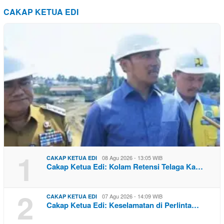
CAKAP KETUA EDI
1
08 Agu 2026 - 13:05 WIB
CAKAP KETUA EDI
Cakap Ketua Edi: Kolam Retensi Telaga Ka…
2
07 Agu 2026 - 14:09 WIB
CAKAP KETUA EDI
Cakap Ketua Edi: Keselamatan di Perlinta…