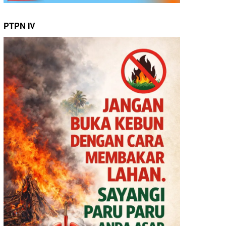
PTPN IV