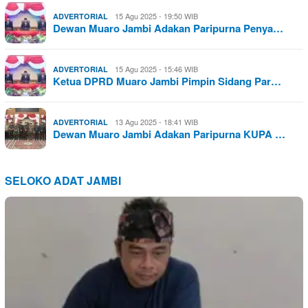
15 Agu 2025 - 19:50 WIB
ADVERTORIAL
Dewan Muaro Jambi Adakan Paripurna Penya…
15 Agu 2025 - 15:46 WIB
ADVERTORIAL
Ketua DPRD Muaro Jambi Pimpin Sidang Par…
13 Agu 2025 - 18:41 WIB
ADVERTORIAL
Dewan Muaro Jambi Adakan Paripurna KUPA …
SELOKO ADAT JAMBI