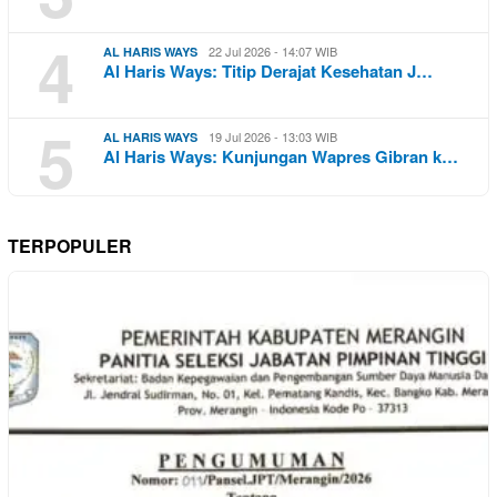
4
22 Jul 2026 - 14:07 WIB
AL HARIS WAYS
Al Haris Ways: Titip Derajat Kesehatan J…
5
19 Jul 2026 - 13:03 WIB
AL HARIS WAYS
Al Haris Ways: Kunjungan Wapres Gibran k…
TERPOPULER