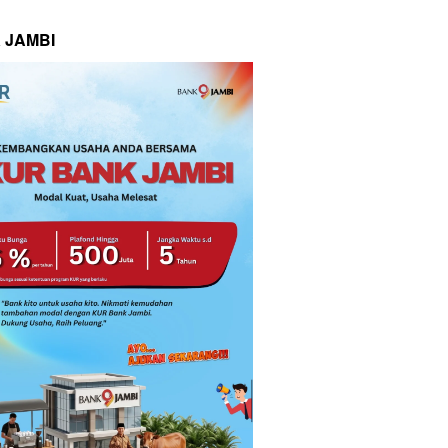
 JAMBI