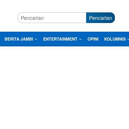
Pencarian
BERITA JAMBI
ENTERTAINMENT
OPINI
KOLUMNIS