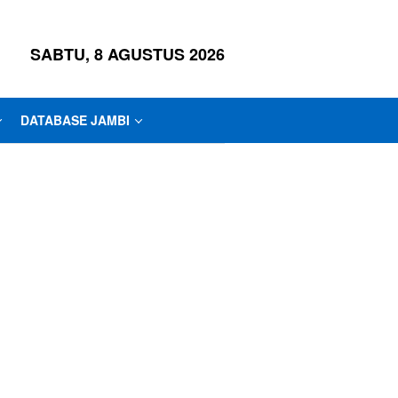
SABTU, 8 AGUSTUS 2026
DATABASE JAMBI