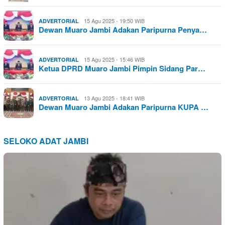
15 Agu 2025 - 19:50 WIB
ADVERTORIAL
Dewan Muaro Jambi Adakan Paripurna Penya…
15 Agu 2025 - 15:46 WIB
ADVERTORIAL
Ketua DPRD Muaro Jambi Pimpin Sidang Par…
13 Agu 2025 - 18:41 WIB
ADVERTORIAL
Dewan Muaro Jambi Adakan Paripurna KUPA …
SELOKO ADAT JAMBI