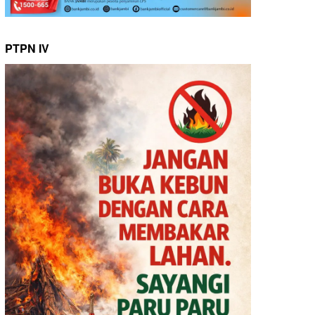
PTPN IV