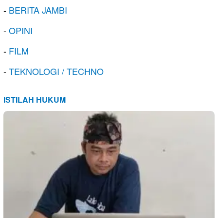
-
BERITA JAMBI
-
OPINI
-
FILM
-
TEKNOLOGI / TECHNO
ISTILAH HUKUM