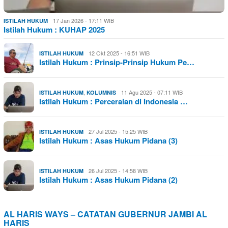
17 Jan 2026 - 17:11 WIB
ISTILAH HUKUM
Istilah Hukum : KUHAP 2025
12 Okt 2025 - 16:51 WIB
ISTILAH HUKUM
Istilah Hukum : Prinsip-Prinsip Hukum Pe…
,
11 Agu 2025 - 07:11 WIB
ISTILAH HUKUM
KOLUMNIS
Istilah Hukum : Perceraian di Indonesia …
27 Jul 2025 - 15:25 WIB
ISTILAH HUKUM
Istilah Hukum : Asas Hukum Pidana (3)
26 Jul 2025 - 14:58 WIB
ISTILAH HUKUM
Istilah Hukum : Asas Hukum Pidana (2)
AL HARIS WAYS – CATATAN GUBERNUR JAMBI AL
HARIS