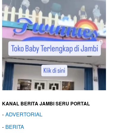
KANAL BERITA JAMBI SERU PORTAL
-
ADVERTORIAL
-
BERITA