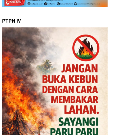
PTPN IV