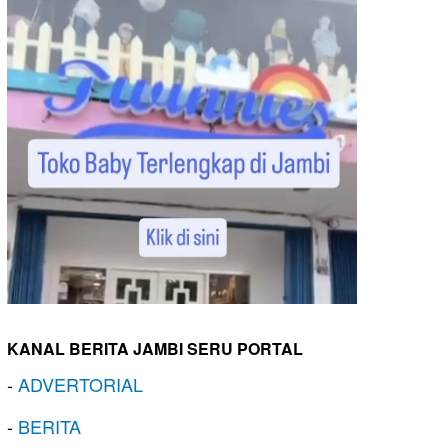
KANAL BERITA JAMBI SERU PORTAL
-
ADVERTORIAL
-
BERITA