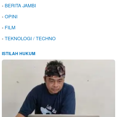
-
BERITA JAMBI
-
OPINI
-
FILM
-
TEKNOLOGI / TECHNO
ISTILAH HUKUM