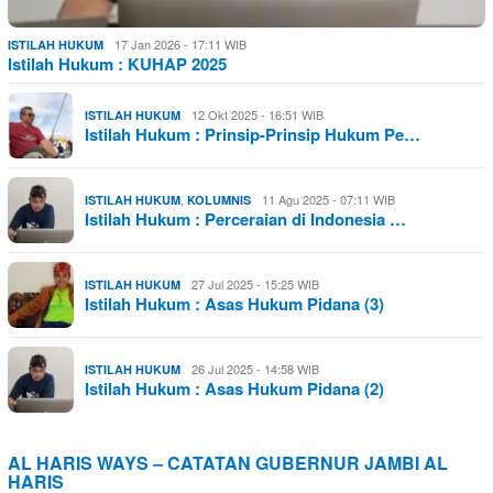
17 Jan 2026 - 17:11 WIB
ISTILAH HUKUM
Istilah Hukum : KUHAP 2025
12 Okt 2025 - 16:51 WIB
ISTILAH HUKUM
Istilah Hukum : Prinsip-Prinsip Hukum Pe…
,
11 Agu 2025 - 07:11 WIB
ISTILAH HUKUM
KOLUMNIS
Istilah Hukum : Perceraian di Indonesia …
27 Jul 2025 - 15:25 WIB
ISTILAH HUKUM
Istilah Hukum : Asas Hukum Pidana (3)
26 Jul 2025 - 14:58 WIB
ISTILAH HUKUM
Istilah Hukum : Asas Hukum Pidana (2)
AL HARIS WAYS – CATATAN GUBERNUR JAMBI AL
HARIS