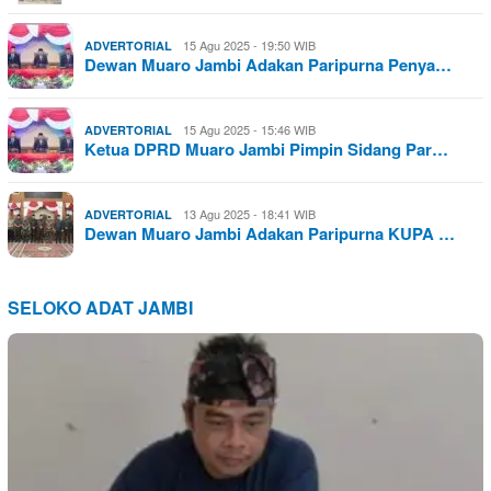
15 Agu 2025 - 19:50 WIB
ADVERTORIAL
Dewan Muaro Jambi Adakan Paripurna Penya…
15 Agu 2025 - 15:46 WIB
ADVERTORIAL
Ketua DPRD Muaro Jambi Pimpin Sidang Par…
13 Agu 2025 - 18:41 WIB
ADVERTORIAL
Dewan Muaro Jambi Adakan Paripurna KUPA …
SELOKO ADAT JAMBI