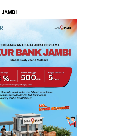
 JAMBI