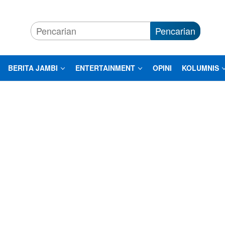
Pencarian
BERITA JAMBI
ENTERTAINMENT
OPINI
KOLUMNIS