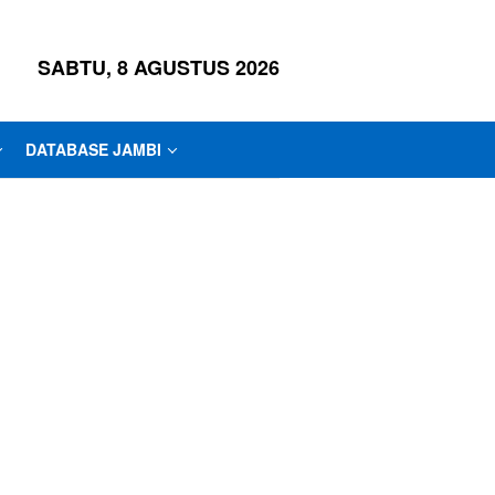
SABTU, 8 AGUSTUS 2026
DATABASE JAMBI