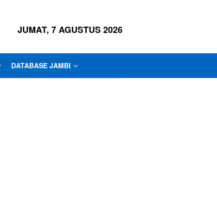
JUMAT, 7 AGUSTUS 2026
DATABASE JAMBI