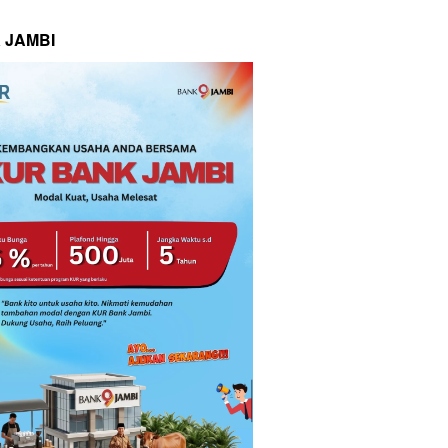
 JAMBI