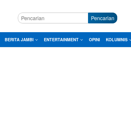
Pencarian
BERITA JAMBI
ENTERTAINMENT
OPINI
KOLUMNIS