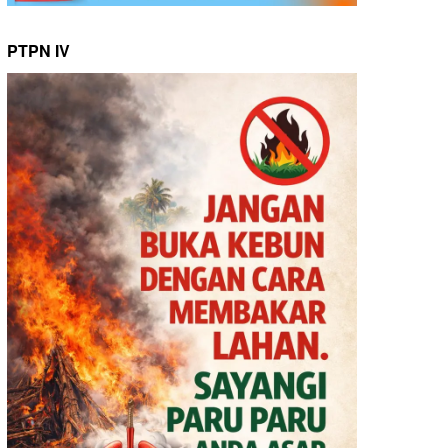
PTPN IV