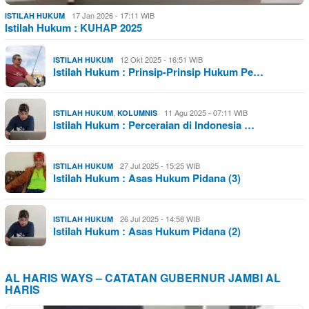
17 Jan 2026 - 17:11 WIB
ISTILAH HUKUM
Istilah Hukum : KUHAP 2025
12 Okt 2025 - 16:51 WIB
ISTILAH HUKUM
Istilah Hukum : Prinsip-Prinsip Hukum Pe…
,
11 Agu 2025 - 07:11 WIB
ISTILAH HUKUM
KOLUMNIS
Istilah Hukum : Perceraian di Indonesia …
27 Jul 2025 - 15:25 WIB
ISTILAH HUKUM
Istilah Hukum : Asas Hukum Pidana (3)
26 Jul 2025 - 14:58 WIB
ISTILAH HUKUM
Istilah Hukum : Asas Hukum Pidana (2)
AL HARIS WAYS – CATATAN GUBERNUR JAMBI AL
HARIS