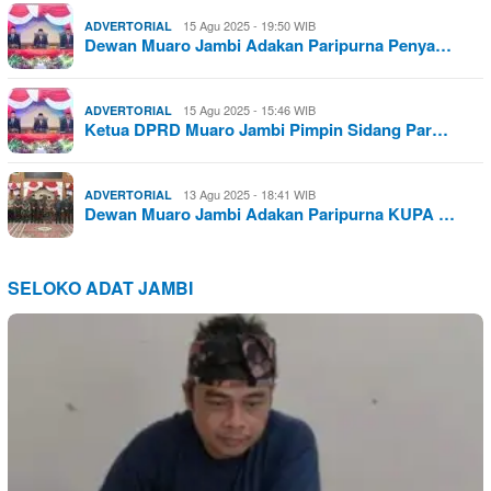
15 Agu 2025 - 19:50 WIB
ADVERTORIAL
Dewan Muaro Jambi Adakan Paripurna Penya…
15 Agu 2025 - 15:46 WIB
ADVERTORIAL
Ketua DPRD Muaro Jambi Pimpin Sidang Par…
13 Agu 2025 - 18:41 WIB
ADVERTORIAL
Dewan Muaro Jambi Adakan Paripurna KUPA …
SELOKO ADAT JAMBI