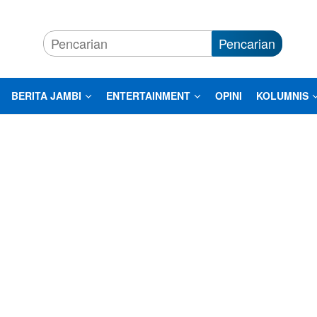
Pencarian
BERITA JAMBI
ENTERTAINMENT
OPINI
KOLUMNIS