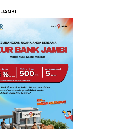
 JAMBI