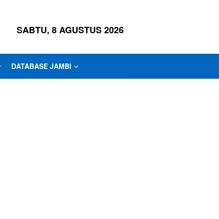
SABTU, 8 AGUSTUS 2026
DATABASE JAMBI