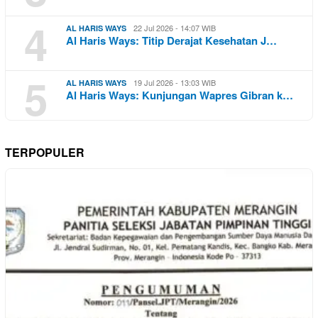
4
22 Jul 2026 - 14:07 WIB
AL HARIS WAYS
Al Haris Ways: Titip Derajat Kesehatan J…
5
19 Jul 2026 - 13:03 WIB
AL HARIS WAYS
Al Haris Ways: Kunjungan Wapres Gibran k…
TERPOPULER