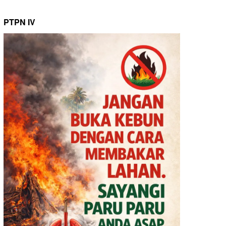
PTPN IV