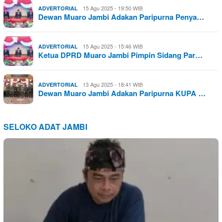
15 Agu 2025 - 19:50 WIB
ADVERTORIAL
Dewan Muaro Jambi Adakan Paripurna Penya…
15 Agu 2025 - 15:46 WIB
ADVERTORIAL
Ketua DPRD Muaro Jambi Pimpin Sidang Par…
13 Agu 2025 - 18:41 WIB
ADVERTORIAL
Dewan Muaro Jambi Adakan Paripurna KUPA …
SELOKO ADAT JAMBI