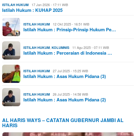
17 Jan 2026 - 17:11 WIB
ISTILAH HUKUM
Istilah Hukum : KUHAP 2025
12 Okt 2025 - 16:51 WIB
ISTILAH HUKUM
Istilah Hukum : Prinsip-Prinsip Hukum Pe…
,
11 Agu 2025 - 07:11 WIB
ISTILAH HUKUM
KOLUMNIS
Istilah Hukum : Perceraian di Indonesia …
27 Jul 2025 - 15:25 WIB
ISTILAH HUKUM
Istilah Hukum : Asas Hukum Pidana (3)
26 Jul 2025 - 14:58 WIB
ISTILAH HUKUM
Istilah Hukum : Asas Hukum Pidana (2)
AL HARIS WAYS – CATATAN GUBERNUR JAMBI AL
HARIS