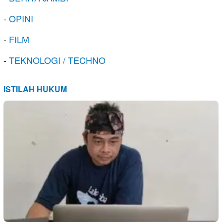
-
OPINI
-
FILM
-
TEKNOLOGI / TECHNO
ISTILAH HUKUM