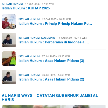
17 Jan 2026 - 17:11 WIB
ISTILAH HUKUM
Istilah Hukum : KUHAP 2025
12 Okt 2025 - 16:51 WIB
ISTILAH HUKUM
Istilah Hukum : Prinsip-Prinsip Hukum Pe…
,
11 Agu 2025 - 07:11 WIB
ISTILAH HUKUM
KOLUMNIS
Istilah Hukum : Perceraian di Indonesia …
27 Jul 2025 - 15:25 WIB
ISTILAH HUKUM
Istilah Hukum : Asas Hukum Pidana (3)
26 Jul 2025 - 14:58 WIB
ISTILAH HUKUM
Istilah Hukum : Asas Hukum Pidana (2)
AL HARIS WAYS – CATATAN GUBERNUR JAMBI AL
HARIS