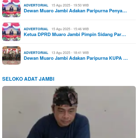
15 Agu 2025 - 19:50 WIB
ADVERTORIAL
Dewan Muaro Jambi Adakan Paripurna Penya…
15 Agu 2025 - 15:46 WIB
ADVERTORIAL
Ketua DPRD Muaro Jambi Pimpin Sidang Par…
13 Agu 2025 - 18:41 WIB
ADVERTORIAL
Dewan Muaro Jambi Adakan Paripurna KUPA …
SELOKO ADAT JAMBI