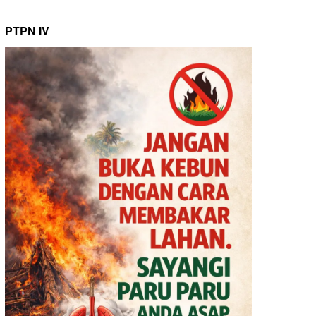
PTPN IV