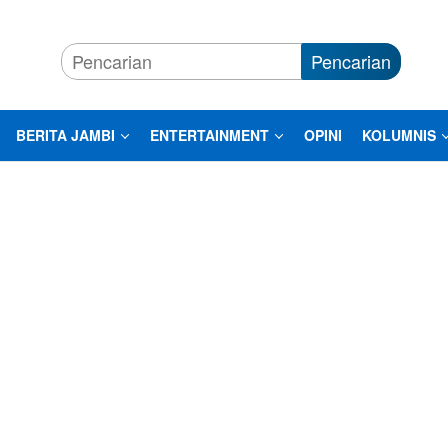
Pencarian
BERITA JAMBI
ENTERTAINMENT
OPINI
KOLUMNIS