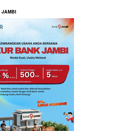
 JAMBI