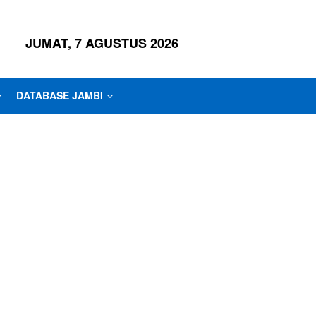
JUMAT, 7 AGUSTUS 2026
DATABASE JAMBI