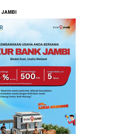
 JAMBI