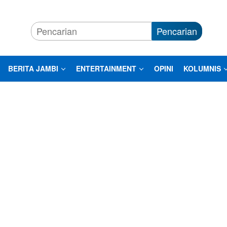
Pencarian
BERITA JAMBI
ENTERTAINMENT
OPINI
KOLUMNIS