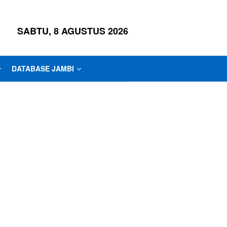
SABTU, 8 AGUSTUS 2026
DATABASE JAMBI