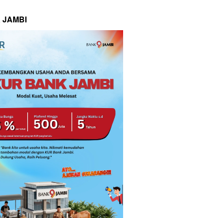
 JAMBI