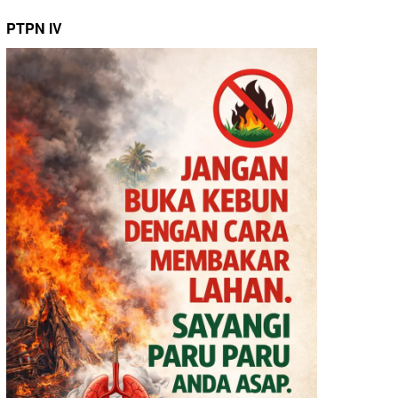
PTPN IV