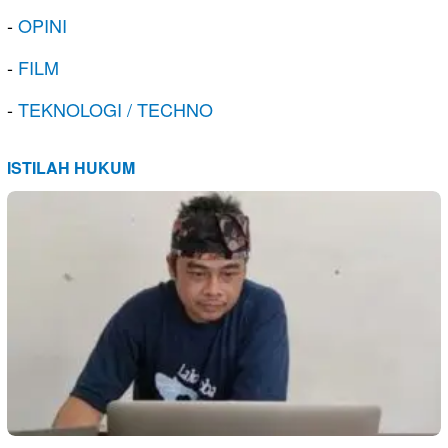
-
OPINI
-
FILM
-
TEKNOLOGI / TECHNO
ISTILAH HUKUM