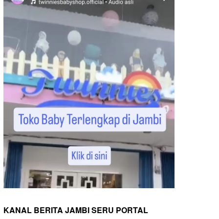
KANAL BERITA JAMBI SERU PORTAL