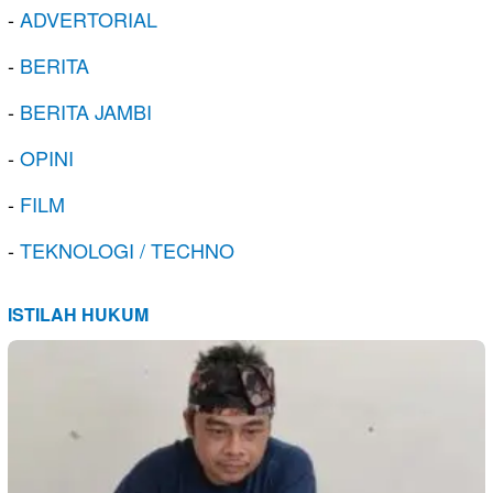
-
ADVERTORIAL
-
BERITA
-
BERITA JAMBI
-
OPINI
-
FILM
-
TEKNOLOGI / TECHNO
ISTILAH HUKUM