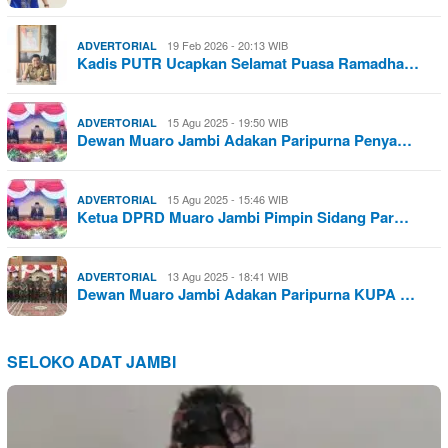
19 Feb 2026 - 20:13 WIB
ADVERTORIAL
Kadis PUTR Ucapkan Selamat Puasa Ramadha…
15 Agu 2025 - 19:50 WIB
ADVERTORIAL
Dewan Muaro Jambi Adakan Paripurna Penya…
15 Agu 2025 - 15:46 WIB
ADVERTORIAL
Ketua DPRD Muaro Jambi Pimpin Sidang Par…
13 Agu 2025 - 18:41 WIB
ADVERTORIAL
Dewan Muaro Jambi Adakan Paripurna KUPA …
SELOKO ADAT JAMBI