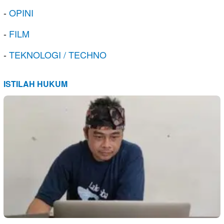
-
OPINI
-
FILM
-
TEKNOLOGI / TECHNO
ISTILAH HUKUM