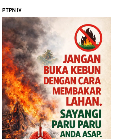
PTPN IV