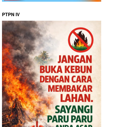
PTPN IV