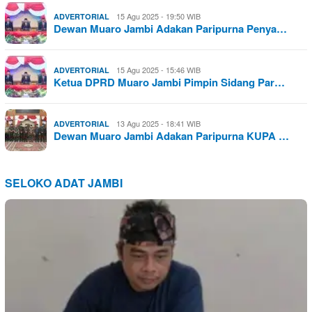
15 Agu 2025 - 19:50 WIB
ADVERTORIAL
Dewan Muaro Jambi Adakan Paripurna Penya…
15 Agu 2025 - 15:46 WIB
ADVERTORIAL
Ketua DPRD Muaro Jambi Pimpin Sidang Par…
13 Agu 2025 - 18:41 WIB
ADVERTORIAL
Dewan Muaro Jambi Adakan Paripurna KUPA …
SELOKO ADAT JAMBI