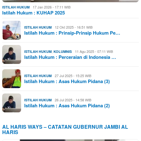
17 Jan 2026 - 17:11 WIB
ISTILAH HUKUM
Istilah Hukum : KUHAP 2025
12 Okt 2025 - 16:51 WIB
ISTILAH HUKUM
Istilah Hukum : Prinsip-Prinsip Hukum Pe…
,
11 Agu 2025 - 07:11 WIB
ISTILAH HUKUM
KOLUMNIS
Istilah Hukum : Perceraian di Indonesia …
27 Jul 2025 - 15:25 WIB
ISTILAH HUKUM
Istilah Hukum : Asas Hukum Pidana (3)
26 Jul 2025 - 14:58 WIB
ISTILAH HUKUM
Istilah Hukum : Asas Hukum Pidana (2)
AL HARIS WAYS – CATATAN GUBERNUR JAMBI AL
HARIS