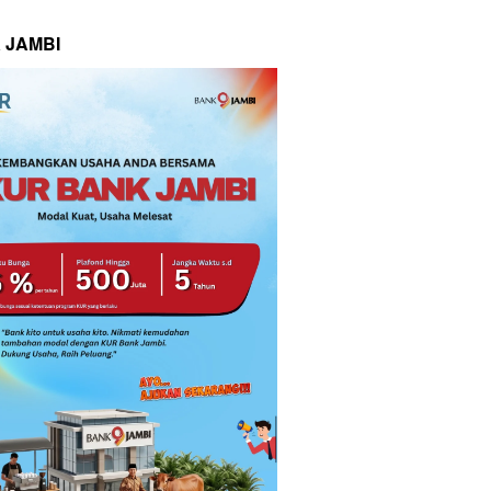
 JAMBI