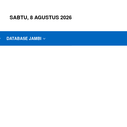
SABTU, 8 AGUSTUS 2026
DATABASE JAMBI