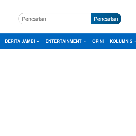
Pencarian
BERITA JAMBI
ENTERTAINMENT
OPINI
KOLUMNIS